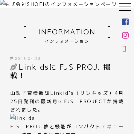
INFORMATION
インフォメーション
2015.04.28
Linkidsに FJS PROJ. 掲
載！
山梨子育情報誌Linkid’s（リンキッズ）4月
25日発刊の最新号にFJS PROJECTが掲載
されました。
FJS PROJ
.夢と機能がコンパクトにギュー