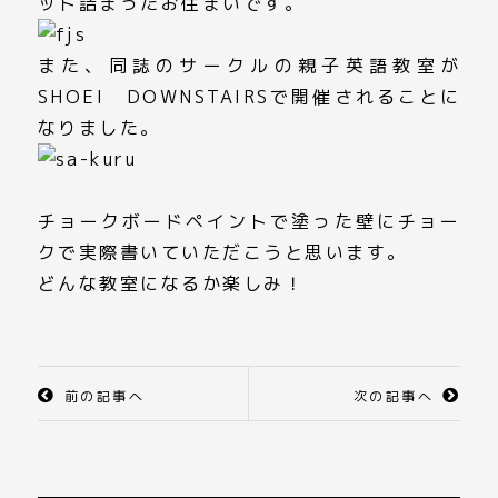
ット詰まったお住まいです。
また、同誌のサークルの親子英語教室が
SHOEI DOWNSTAIRSで開催されることに
なりました。
チョークボードペイントで塗った壁にチョー
クで実際書いていただこうと思います。
どんな教室になるか楽しみ！
前の記事へ
次の記事へ