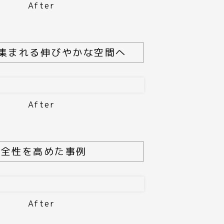
After
集まれる伸びやかな空間へ
After
安全性を高めた事例
After