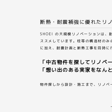
断熱・耐震補強に優れたリ
SHOEI の大規模リノベーションは
ススメしています。柱等の構造材のみ
に加え、耐震計画と断熱工事を同時に
「中古物件を探してリノベ
「想い出のある実家をなん
物件探しから設計・施工まで、リノベ