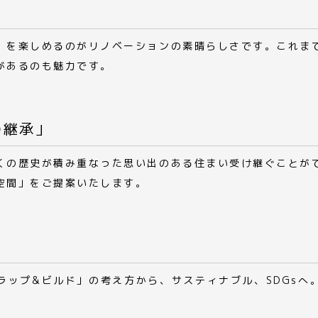
」を楽しめるのがリノベーションの素晴らしさです。これま
があるのも魅力です。
の継承」
くの歴史が積み重なった思い出のある住まい受け継ぐことが
空間」をご提案いたします。
ラップ&ビルド」の考え方から、サスティナブル、SDGsへ