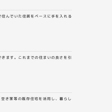
で住んでいた住居をベースに手を入れる
できます。これまでの住まいの良さを引
。空き家等の既存住宅を活用し、暮らし