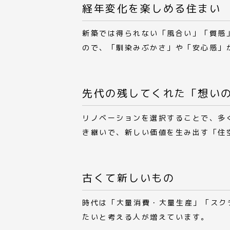
経年変化を楽しめる住まい
新築では得られない「風合い」「質感
ので、「馴染みぶかさ」や「安心感」
先代の残してくれた「想い
リノベーションを選択することで、多
き継いで、新しい価値を生み出す「住
古くて新しいもの
時代は「大量消費・大量生産」「スク
たいと考える人が増えています。