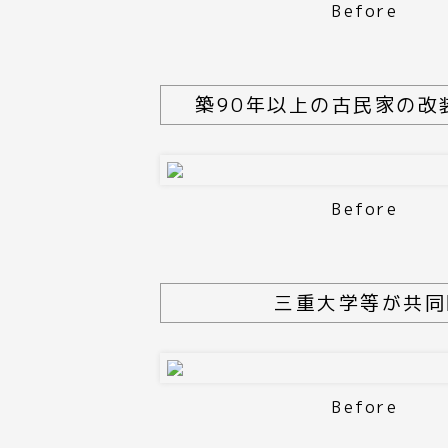
Before
築90年以上の古民家の
Before
三重大学等が共同
Before