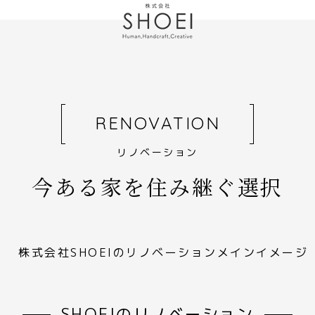
RENOVATION
リノベーション
今ある家を住み継ぐ選択
SHOEIのリノベーション