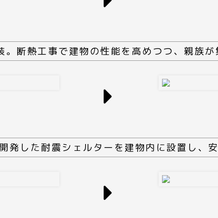
改装。断熱工事で建物の性能を高めつつ、親族が
開発した耐震シェルターを建物内に設置し、