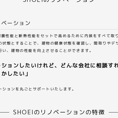
ノベーション
、耐震性能と断熱性能をセットで高めるために内装をすべて取
の状態とすることで、建物の健康状態を確認し、間取りやデ
行い、建物の性能を向上させることができます。
ーションしたいけれど、どんな会社に相談す
とかしたい」
ーションを丸ごとサポートいたします。
SHOEIのリノベーションの特徴