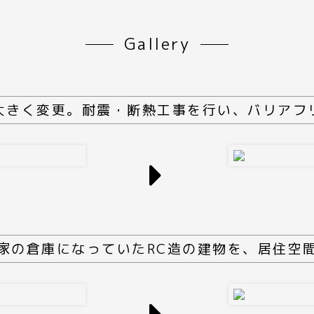
Gallery
大きく変更。耐震・断熱工事を行い、バリアフ
家の倉庫になっていたRC造の建物を、居住空