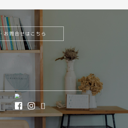
・お問合せはこちら