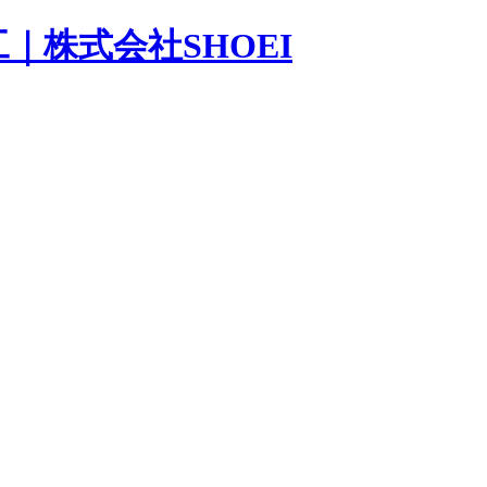
｜株式会社SHOEI