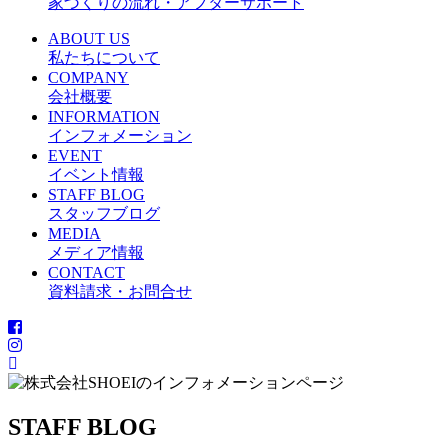
家づくりの流れ・アフターサポート
ABOUT US
私たちについて
COMPANY
会社概要
INFORMATION
インフォメーション
EVENT
イベント情報
STAFF BLOG
スタッフブログ
MEDIA
メディア情報
CONTACT
資料請求・お問合せ
STAFF BLOG