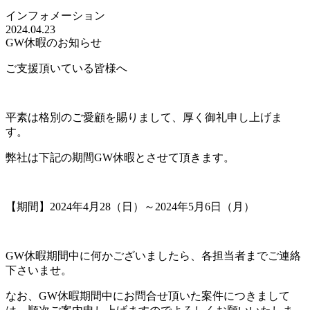
インフォメーション
2024.04.23
GW休暇のお知らせ
ご支援頂いている皆様へ
平素は格別のご愛顧を賜りまして、厚く御礼申し上げま
す。
弊社は下記の期間GW休暇とさせて頂きます。
【期間】2024年4月28（日）～2024年5月6日（月）
GW休暇期間中に何かございましたら、各担当者までご連絡
下さいませ。
なお、GW休暇期間中にお問合せ頂いた案件につきまして