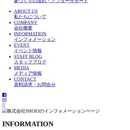
家づくりの流れ・アフターサポート
ABOUT US
私たちについて
COMPANY
会社概要
INFORMATION
インフォメーション
EVENT
イベント情報
STAFF BLOG
スタッフブログ
MEDIA
メディア情報
CONTACT
資料請求・お問合せ
INFORMATION