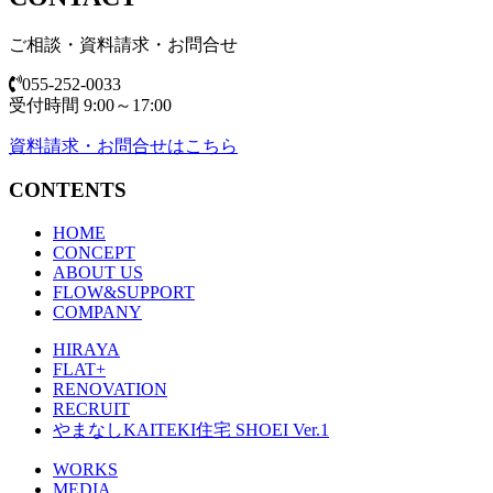
ご相談・資料請求・お問合せ
055-252-0033
受付時間 9:00～17:00
資料請求・お問合せはこちら
CONTENTS
HOME
CONCEPT
ABOUT US
FLOW&SUPPORT
COMPANY
HIRAYA
FLAT+
RENOVATION
RECRUIT
やまなしKAITEKI住宅 SHOEI Ver.1
WORKS
MEDIA