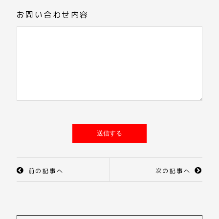
お問い合わせ内容
前の記事へ
次の記事へ