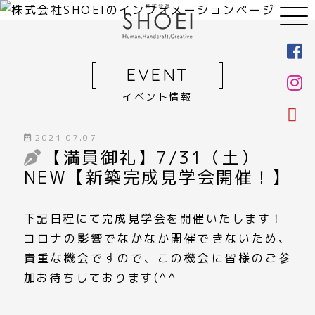
EVENT
イベント情報
2021.07.07
【満員御礼】7/31（土）
NEW【新築完成見学会開催！】
下記日程にて完成見学会を開催いたします！
コロナの影響でなかなか開催できないため、
貴重な機会ですので、この機会に皆様のご参
加お待ちしております(^^