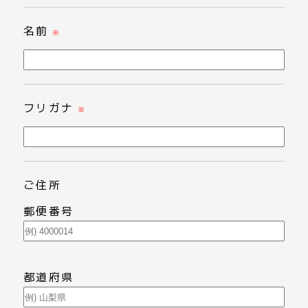
名前
※
フリガナ
※
ご住所
郵便番号
都道府県