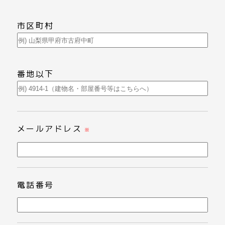
市区町村
番地以下
メールアドレス
※
電話番号