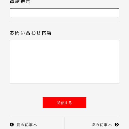
電話番号
お問い合わせ内容
前の記事へ
次の記事へ