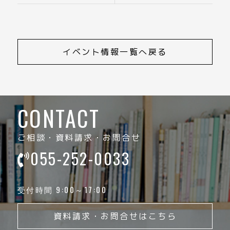
イベント情報一覧へ戻る
CONTACT
ご相談・資料請求・お問合せ
055-252-0033
受付時間 9:00～17:00
資料請求・お問合せはこちら