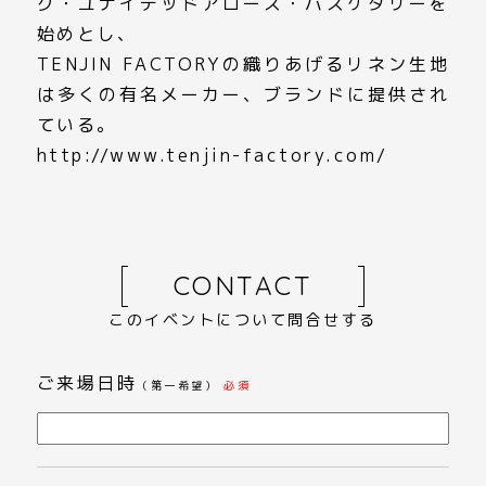
グ・ユナイテッドアローズ・バスケタリーを
始めとし、
TENJIN FACTORYの織りあげるリネン生地
は多くの有名メーカー、ブランドに提供され
ている。
http://www.tenjin-factory.com/
CONTACT
このイベントについて問合せする
ご来場日時
（第一希望）
必須