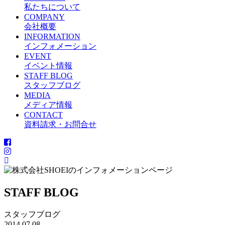
私たちについて
COMPANY
会社概要
INFORMATION
インフォメーション
EVENT
イベント情報
STAFF BLOG
スタッフブログ
MEDIA
メディア情報
CONTACT
資料請求・お問合せ
STAFF BLOG
スタッフブログ
2014.07.08