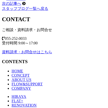
次の記事へ
スタッフブログ一覧へ戻る
CONTACT
ご相談・資料請求・お問合せ
055-252-0033
受付時間 9:00～17:00
資料請求・お問合せはこちら
CONTENTS
HOME
CONCEPT
ABOUT US
FLOW&SUPPORT
COMPANY
HIRAYA
FLAT+
RENOVATION