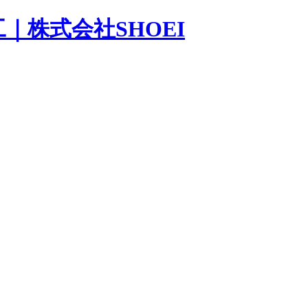
｜株式会社SHOEI