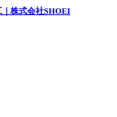
｜株式会社SHOEI