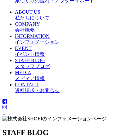
家づくりの流れ・アフターサポート
ABOUT US
私たちについて
COMPANY
会社概要
INFORMATION
インフォメーション
EVENT
イベント情報
STAFF BLOG
スタッフブログ
MEDIA
メディア情報
CONTACT
資料請求・お問合せ
STAFF BLOG