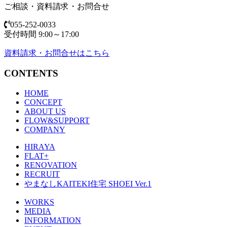
ご相談・資料請求・お問合せ
055-252-0033
受付時間 9:00～17:00
資料請求・お問合せはこちら
CONTENTS
HOME
CONCEPT
ABOUT US
FLOW&SUPPORT
COMPANY
HIRAYA
FLAT+
RENOVATION
RECRUIT
やまなしKAITEKI住宅 SHOEI Ver.1
WORKS
MEDIA
INFORMATION