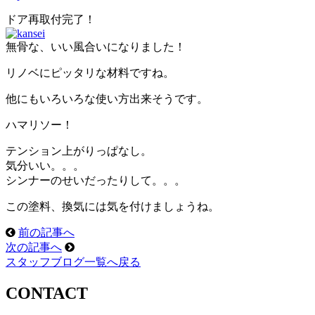
ドア再取付完了！
無骨な、いい風合いになりました！
リノベにピッタリな材料ですね。
他にもいろいろな使い方出来そうです。
ハマリソー！
テンション上がりっぱなし。
気分いい。。。
シンナーのせいだったりして。。。
この塗料、換気には気を付けましょうね。
前の記事へ
次の記事へ
スタッフブログ一覧へ戻る
CONTACT