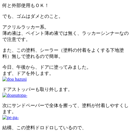
何と外部使用もＯＫ！
でも、ゴムはダメとのこと。
アクリルラッカー系。
薄め液は、ペイント薄め液では無く、ラッカーシンナーなの
で注意です。
また、この塗料、シーラー（塗料の付着をよくする下地塗
料）無しで塗れるので簡単。
今日、午後から、ドアに塗ってみました。
まず、ドアを外します。
ドアストッパーも取り外します。
次にサンドペーパーで全体を擦って、塗料が付着しやすくし
ます。
結構、この塗料ドロドロしているので、