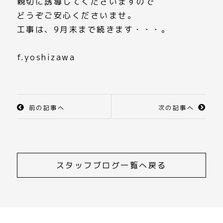
親切に誘導してくださいますので
どうぞご安心くださいませ。
工事は、9月末まで続きます・・・。
f.yoshizawa
前の記事へ
次の記事へ
スタッフブログ一覧へ戻る