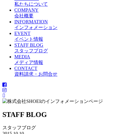
私たちについて
COMPANY
会社概要
INFORMATION
インフォメーション
EVENT
イベント情報
STAFF BLOG
スタッフブログ
MEDIA
メディア情報
CONTACT
資料請求・お問合せ
STAFF BLOG
スタッフブログ
2015.10.10