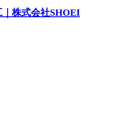
｜株式会社SHOEI