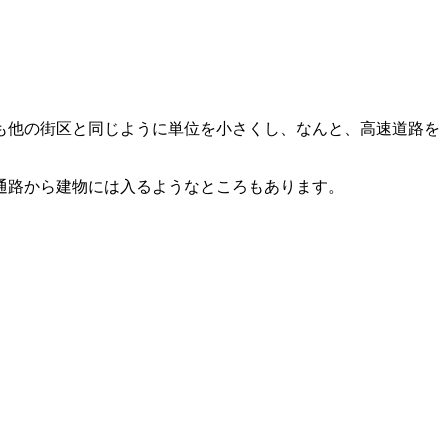
こも他の街区と同じように単位を小さくし、なんと、高速道路を
通路から建物には入るようなところもあります。