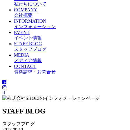
私たちについて
COMPANY
会社概要
INFORMATION
インフォメーション
EVENT
イベント情報
STAFF BLOG
スタッフブログ
MEDIA
メディア情報
CONTACT
資料請求・お問合せ
STAFF BLOG
スタッフブログ
2017.09.12