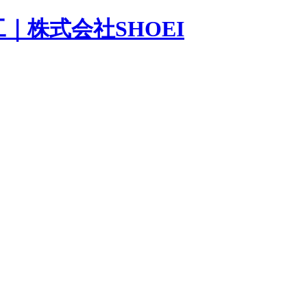
｜株式会社SHOEI