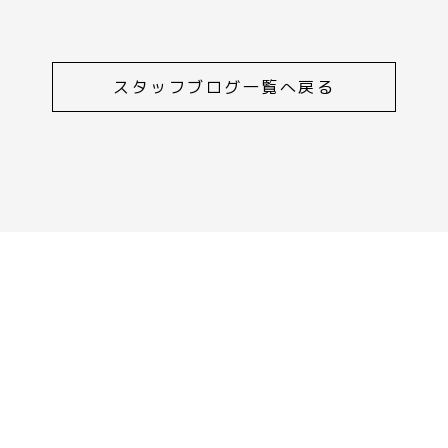
スタッフブログ一覧へ戻る
資料請求
 9:00～17:00