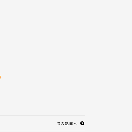
次の記事へ