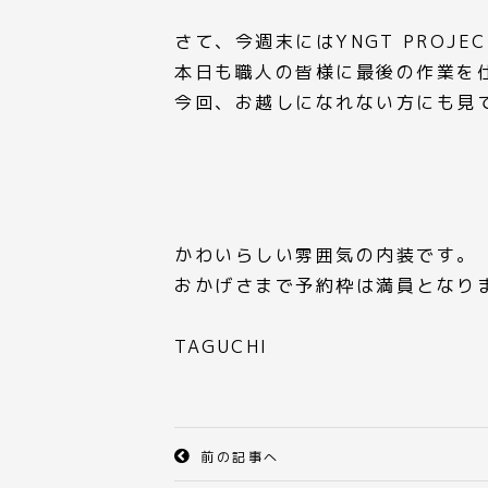
さて、今週末にはYNGT PROJ
本日も職人の皆様に最後の作業を
今回、お越しになれない方にも見
かわいらしい雰囲気の内装です。
おかげさまで予約枠は満員となり
TAGUCHI
前の記事へ