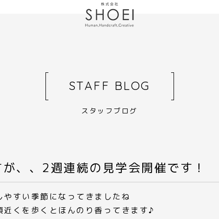
STAFF BLOG
スタッフブログ
すが、、2週連続の見学会開催です！
しやすい季節になってきましたね
頃近くを歩くとほんのり香ってきます♪