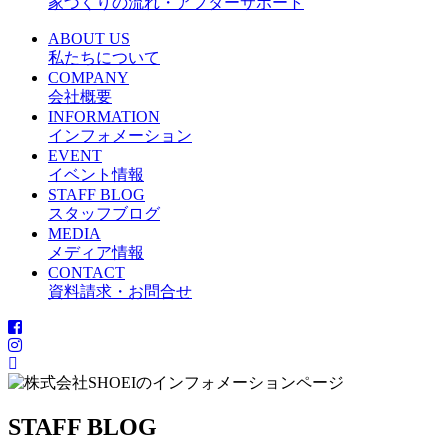
家づくりの流れ・アフターサポート
ABOUT US
私たちについて
COMPANY
会社概要
INFORMATION
インフォメーション
EVENT
イベント情報
STAFF BLOG
スタッフブログ
MEDIA
メディア情報
CONTACT
資料請求・お問合せ
STAFF BLOG