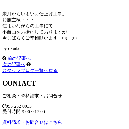
来月からいよいよ仕上げ工事。
お施主様・・・
住まいながらの工事にて
不自由をお掛けしておりますが
今しばらくご辛抱願います。m(__)m
by okuda
前の記事へ
次の記事へ
スタッフブログ一覧へ戻る
CONTACT
ご相談・資料請求・お問合せ
055-252-0033
受付時間 9:00～17:00
資料請求・お問合せはこちら