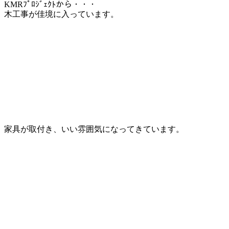
KMRﾌﾟﾛｼﾞｪｸﾄから・・・
木工事が佳境に入っています。
家具が取付き、いい雰囲気になってきています。