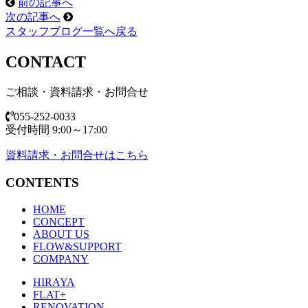
前の記事へ
次の記事へ
スタッフブログ一覧へ戻る
CONTACT
ご相談・資料請求・お問合せ
055-252-0033
受付時間 9:00～17:00
資料請求・お問合せはこちら
CONTENTS
HOME
CONCEPT
ABOUT US
FLOW&SUPPORT
COMPANY
HIRAYA
FLAT+
RENOVATION