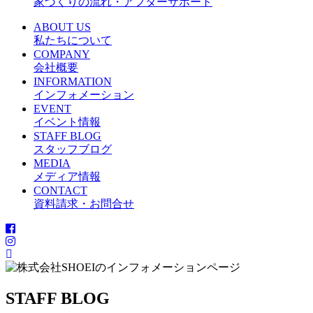
家づくりの流れ・アフターサポート
ABOUT US
私たちについて
COMPANY
会社概要
INFORMATION
インフォメーション
EVENT
イベント情報
STAFF BLOG
スタッフブログ
MEDIA
メディア情報
CONTACT
資料請求・お問合せ
STAFF BLOG