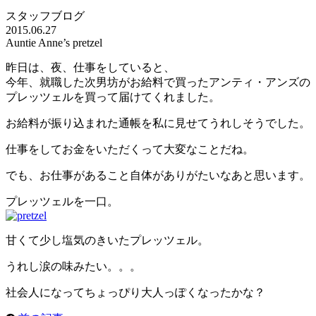
スタッフブログ
2015.06.27
Auntie Anne’s pretzel
昨日は、夜、仕事をしていると、
今年、就職した次男坊がお給料で買ったアンティ・アンズの
プレッツェルを買って届けてくれました。
お給料が振り込まれた通帳を私に見せてうれしそうでした。
仕事をしてお金をいただくって大変なことだね。
でも、お仕事があること自体がありがたいなあと思います。
プレッツェルを一口。
甘くて少し塩気のきいたプレッツェル。
うれし涙の味みたい。。。
社会人になってちょっぴり大人っぽくなったかな？