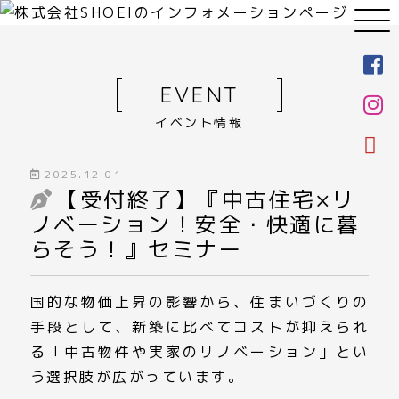
EVENT
イベント情報
2025.12.01
【受付終了】『中古住宅×リ
ノベーション！安全・快適に暮
らそう！』セミナー
国的な物価上昇の影響から、住まいづくりの
手段として、新築に比べてコストが抑えられ
る「中古物件や実家のリノベーション」とい
う選択肢が広がっています。