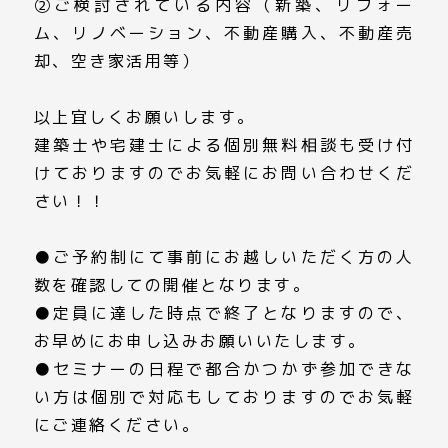
➁ご検討されている内容（新築、リフォー
ム、リノベーション、不動産購入、不動産売
却、空き家活用等）
以上宜しくお願いします。
建築士や宅建士による個別無料相談も受け付
けておりますのでお気軽にお問い合わせくだ
さい！！
●ご予約制にて事前にお越しいただく方の人
数を確認しての開催となります。
●定員に達した時点で終了となりますので、
お早めにお申し込みお願いいたします。
●セミナーの日程で都合かつかず参加できな
い方は個別で対応もしておりますのでお気軽
にご連絡ください。