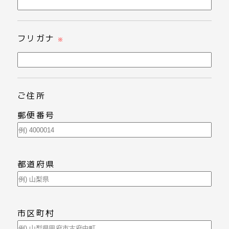
フリガナ
※
ご住所
郵便番号
都道府県
市区町村