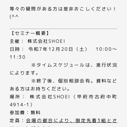
等々の疑問がある方は是非おこしください！
(^^
【セミナー概要】
主催： 株式会社SHOEI
日時： 令和7年12月20日（土） 10:00～
11:30
※タイムスケジュールは、進行状況
によります。
※終了後、個別相談会有。資料など
ある方はお持ちください。
場所： 株式会社SHOEI（甲府市古府中町
4914-1）
参加費：無料
定員：
会場の都合により、限定先着3組とさ