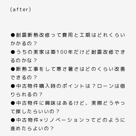
(after)
●耐震断熱改修って費用と工期はどれくらい
かかるの？
●うちの実家は築100年だけど耐震改修でき
るのかな？
●断熱工事をして寒さ暑さはどのくらい改善
できるの？
●中古物件購入時のポイントは？ローンは借
りられるの？
●中古物件に興味はあるけど、実際どうやっ
て探したらいいの？
●中古物件×リノベーションってどのように
進めたらよいの？