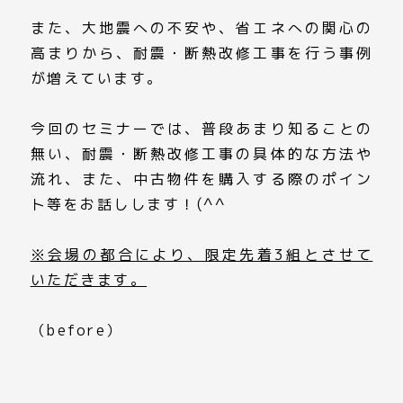
また、大地震への不安や、省エネへの関心の
高まりから、耐震・断熱改修工事を行う事例
が増えています。
今回のセミナーでは、普段あまり知ることの
無い、耐震・断熱改修工事の具体的な方法や
流れ、また、中古物件を購入する際のポイン
ト等をお話しします！(^^
※会場の都合により、限定先着3組とさせて
いただきます。
（before）