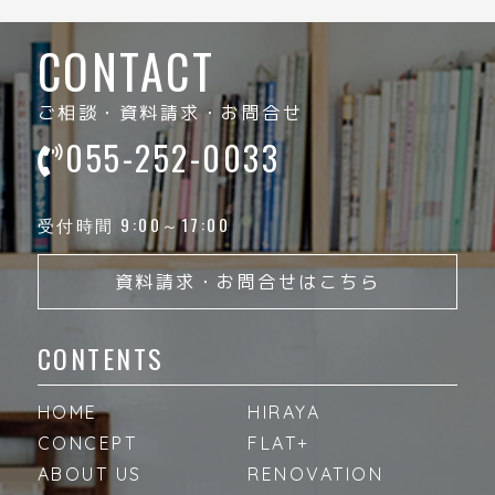
CONTACT
ご相談・資料請求・お問合せ
055-252-0033
受付時間 9:00～17:00
資料請求・お問合せはこちら
CONTENTS
HOME
HIRAYA
CONCEPT
FLAT+
ABOUT US
RENOVATION