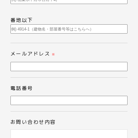
番地以下
メールアドレス
※
電話番号
お問い合わせ内容