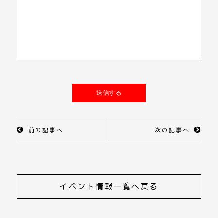
前の記事へ
次の記事へ
イベント情報一覧へ戻る