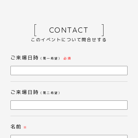
CONTACT
このイベントについて問合せする
ご来場日時
（第一希望）
必須
ご来場日時
（第二希望）
名前
※