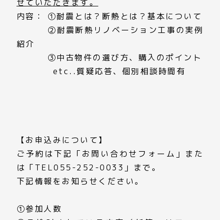
せていただきます。
内容： ➀耐震とは？断熱とは？基本について
➁耐震断熱リノベーション工事の実例
紹介
③中古物件の選び方、購入のポイント
etc..質疑応答、個別相談時間有
【お申込みについて】
ご予約は下記「お問い合わせフォーム」また
は「TEL055-252-0033」まで。
下記情報をお知らせください。
➀参加人数