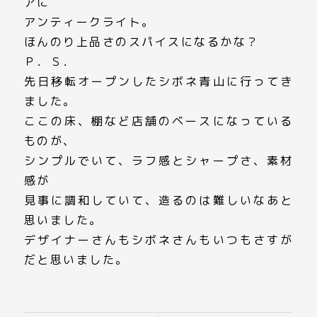
アに
アンティークライト。
ほんのり上品さのスパイスになるかな？
Ｐ．Ｓ．
先日移転オープンしたシボネ青山に行ってき
ました。
ここの床、棚など店舗のベースになっている
ものが、
シンプルでいて、ラフ感とシャープさ、素材
感が
見事に調和していて、造るのは難しいなあと
思いました。
デザイナーさんもシボネさんもいつもさすが
だと思いました。