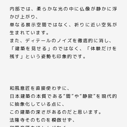
内部では、柔らかな光の中に仏像が静かに浮
かび上がり、
単なる展示空間ではなく、祈りに近い空気が
生まれています。
また、ディテールのノイズを徹底的に消し、
「建築を見せる」のではなく、「体験だけを
残す」という姿勢も印象的です。
和風意匠を直接使わずに、
日本建築の本質である“間”や“静寂”を現代的
に抽象化している点に、
この建築の深さがあるのだと思います。
法隆寺そのものを模倣
せず、