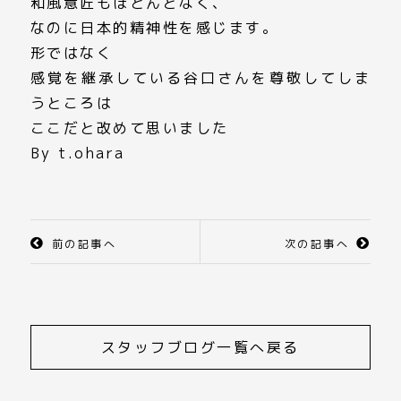
和風意匠もほとんどなく、
なのに日本的精神性を感じます。
形ではなく
感覚を継承している谷口さんを尊敬してしま
うところは
ここだと改めて思いました
By t.ohara
前の記事へ
次の記事へ
スタッフブログ一覧へ戻る