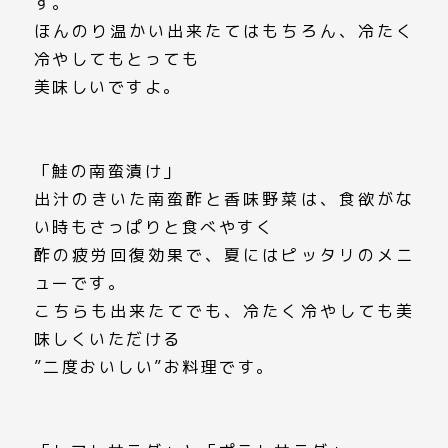
す。
ほんのり温かい出来たてはもちろん、冷たく
冷やしてもとっても
美味しいですよ。
「鮭の南蛮漬け」
出汁のきいた南蛮酢と香味野菜は、食欲がな
い時もさっぱりと食べやすく
酢の疲労回復効果で、夏にはピッタリのメニ
ューです。
こちらも出来たてでも、冷たく冷やしても美
味しくいただける
”二度おいしい”お料理です。