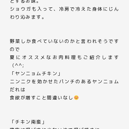
とするお味。
ショウガも入って、冷房で冷えた身体にじん
わり沁みます。
野菜しか食べていないのかと言われそうです
ので
夏にオススメなお肉料理もご紹介します
（^^;
「ヤンニョムチキン」
ニンニクを効かせたパンチのあるヤンニョム
だれは
食欲が増すこと間違いなし
「チキン南蛮」