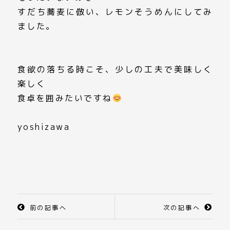
すだち蕎麦に倣い、レモンそうめんにしてみ
ました。
食欲の落ちる時こそ、少しの工夫で美味しく
楽しく
食卓を囲みたいですね
yoshizawa
前の記事へ
次の記事へ