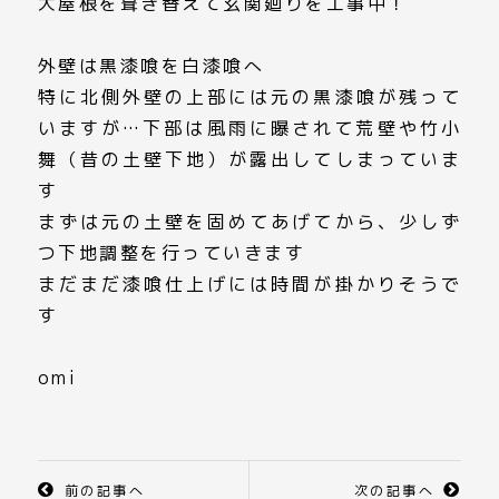
大屋根を葺き替えて玄関廻りを工事中！
外壁は黒漆喰を白漆喰へ
特に北側外壁の上部には元の黒漆喰が残って
いますが…下部は風雨に曝されて荒壁や竹小
舞（昔の土壁下地）が露出してしまっていま
す
まずは元の土壁を固めてあげてから、少しず
つ下地調整を行っていきます
まだまだ漆喰仕上げには時間が掛かりそうで
す
omi
前の記事へ
次の記事へ